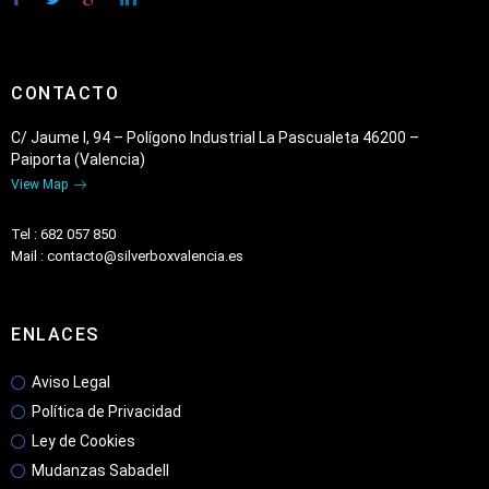
CONTACTO
C/ Jaume I, 94 – Polígono Industrial La Pascualeta 46200 –
Paiporta (Valencia)
View Map
Tel : 682 057 850
Mail : contacto@silverboxvalencia.es
ENLACES
Aviso Legal
Política de Privacidad
Ley de Cookies
Mudanzas Sabadell