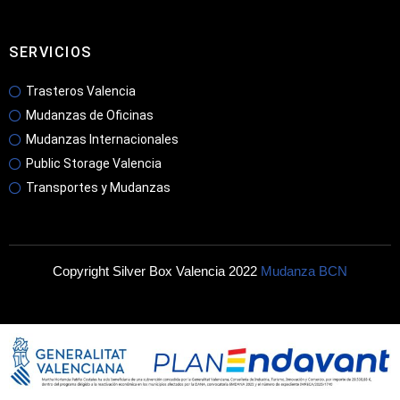
SERVICIOS
Trasteros Valencia
Mudanzas de Oficinas
Mudanzas Internacionales
Public Storage Valencia
Transportes y Mudanzas
Copyright Silver Box Valencia 2022
Mudanza BCN