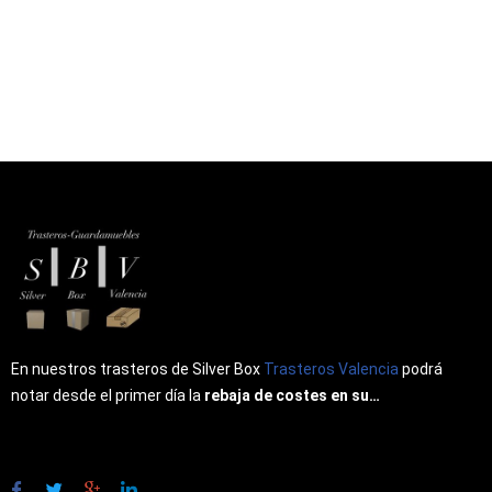
En nuestros trasteros de Silver Box
Trasteros Valencia
podrá
notar desde el primer día la
rebaja de costes en su…