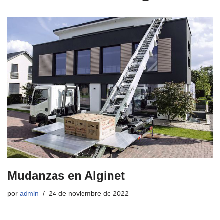
Mudanzas en Alginet
por
admin
24 de noviembre de 2022