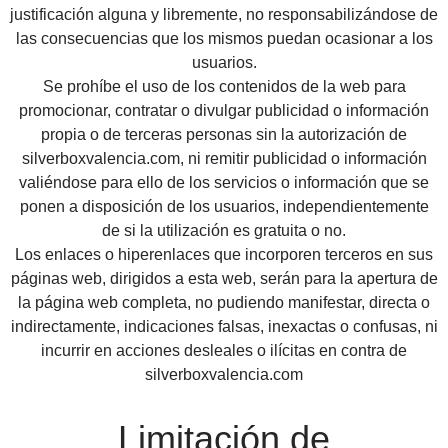
justificación alguna y libremente, no responsabilizándose de
las consecuencias que los mismos puedan ocasionar a los
usuarios.
Se prohíbe el uso de los contenidos de la web para
promocionar, contratar o divulgar publicidad o información
propia o de terceras personas sin la autorización de
silverboxvalencia.com, ni remitir publicidad o información
valiéndose para ello de los servicios o información que se
ponen a disposición de los usuarios, independientemente
de si la utilización es gratuita o no.
Los enlaces o hiperenlaces que incorporen terceros en sus
páginas web, dirigidos a esta web, serán para la apertura de
la página web completa, no pudiendo manifestar, directa o
indirectamente, indicaciones falsas, inexactas o confusas, ni
incurrir en acciones desleales o ilícitas en contra de
silverboxvalencia.com
Limitación de