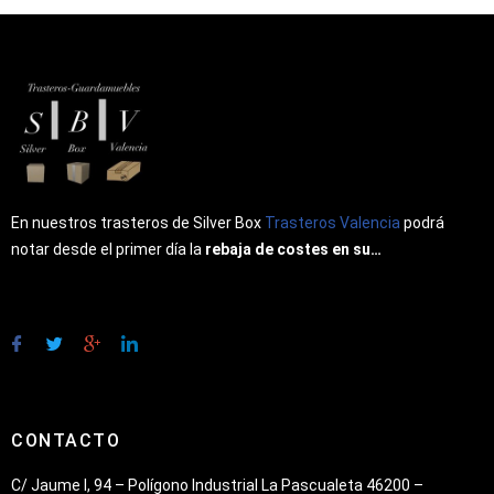
En nuestros trasteros de Silver Box
Trasteros Valencia
podrá
notar desde el primer día la
rebaja de costes en su…
CONTACTO
C/ Jaume I, 94 – Polígono Industrial La Pascualeta 46200 –