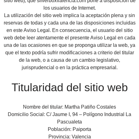
sitio web), que silverboxvalencia.com pone a disposición de
los usuarios de Internet.
La utilización del sitio web implica la aceptación plena y sin
reservas de todas y cada una de las disposiciones incluidas
en este Aviso Legal. En consecuencia, el usuario del sitio
web debe leer atentamente el presente Aviso Legal en cada
una de las ocasiones en que se proponga utilizar la web, ya
que el texto podría sufrir modificaciones a criterio del titular
de la web, o a causa de un cambio legislativo,
jurisprudencial o en la práctica empresarial.
Titularidad del sitio web
Nombre del titular: Martha Patiño Costales
Domicilio Social: C/ Jaume I, 94 – Polígono Industrial La
Pascualeta
Población: Paiporta
Provincia: Valencia