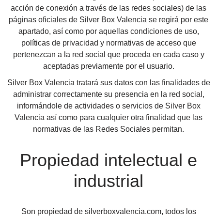
acción de conexión a través de las redes sociales) de las
páginas oficiales de Silver Box Valencia se regirá por este
apartado, así como por aquellas condiciones de uso,
políticas de privacidad y normativas de acceso que
pertenezcan a la red social que proceda en cada caso y
aceptadas previamente por el usuario.
Silver Box Valencia tratará sus datos con las finalidades de
administrar correctamente su presencia en la red social,
informándole de actividades o servicios de Silver Box
Valencia así como para cualquier otra finalidad que las
normativas de las Redes Sociales permitan.
Propiedad intelectual e
industrial
Son propiedad de silverboxvalencia.com, todos los