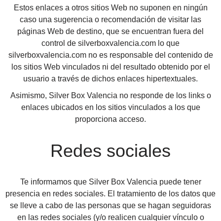
Estos enlaces a otros sitios Web no suponen en ningún
caso una sugerencia o recomendación de visitar las
páginas Web de destino, que se encuentran fuera del
control de silverboxvalencia.com lo que
silverboxvalencia.com no es responsable del contenido de
los sitios Web vinculados ni del resultado obtenido por el
usuario a través de dichos enlaces hipertextuales.
Asimismo, Silver Box Valencia no responde de los links o
enlaces ubicados en los sitios vinculados a los que
proporciona acceso.
Redes sociales
Te informamos que Silver Box Valencia puede tener
presencia en redes sociales. El tratamiento de los datos que
se lleve a cabo de las personas que se hagan seguidoras
en las redes sociales (y/o realicen cualquier vínculo o