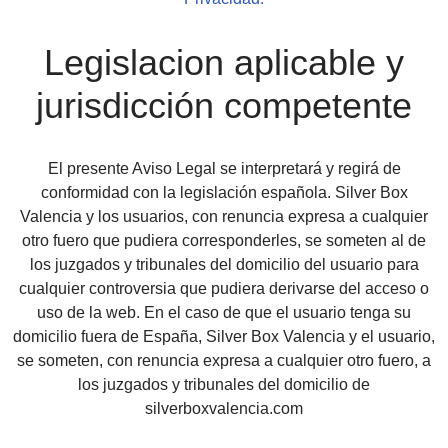
Legislacion aplicable y
jurisdicción competente
El presente Aviso Legal se interpretará y regirá de
conformidad con la legislación española. Silver Box
Valencia y los usuarios, con renuncia expresa a cualquier
otro fuero que pudiera corresponderles, se someten al de
los juzgados y tribunales del domicilio del usuario para
cualquier controversia que pudiera derivarse del acceso o
uso de la web. En el caso de que el usuario tenga su
domicilio fuera de España, Silver Box Valencia y el usuario,
se someten, con renuncia expresa a cualquier otro fuero, a
los juzgados y tribunales del domicilio de
silverboxvalencia.com