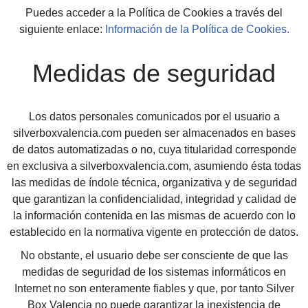
Puedes acceder a la Política de Cookies a través del
siguiente enlace:
Información de la Política de Cookies.
Medidas de seguridad
Los datos personales comunicados por el usuario a
silverboxvalencia.com pueden ser almacenados en bases
de datos automatizadas o no, cuya titularidad corresponde
en exclusiva a silverboxvalencia.com, asumiendo ésta todas
las medidas de índole técnica, organizativa y de seguridad
que garantizan la confidencialidad, integridad y calidad de
la información contenida en las mismas de acuerdo con lo
establecido en la normativa vigente en protección de datos.
No obstante, el usuario debe ser consciente de que las
medidas de seguridad de los sistemas informáticos en
Internet no son enteramente fiables y que, por tanto Silver
Box Valencia no puede garantizar la inexistencia de