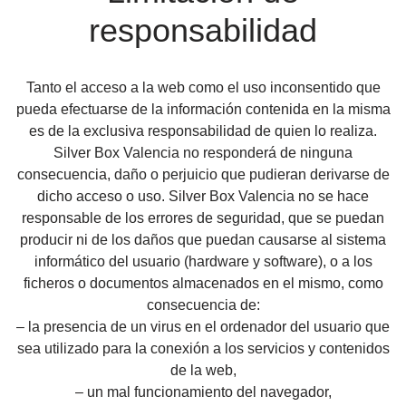
responsabilidad
Tanto el acceso a la web como el uso inconsentido que
pueda efectuarse de la información contenida en la misma
es de la exclusiva responsabilidad de quien lo realiza.
Silver Box Valencia no responderá de ninguna
consecuencia, daño o perjuicio que pudieran derivarse de
dicho acceso o uso. Silver Box Valencia no se hace
responsable de los errores de seguridad, que se puedan
producir ni de los daños que puedan causarse al sistema
informático del usuario (hardware y software), o a los
ficheros o documentos almacenados en el mismo, como
consecuencia de:
– la presencia de un virus en el ordenador del usuario que
sea utilizado para la conexión a los servicios y contenidos
de la web,
– un mal funcionamiento del navegador,