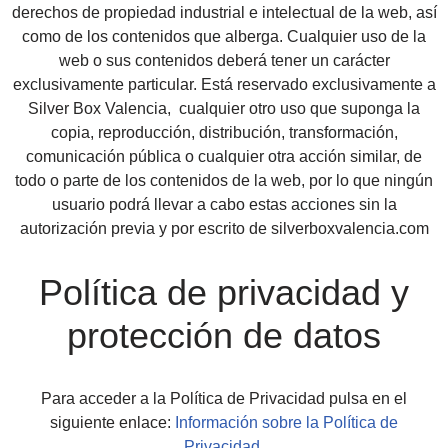
derechos de propiedad industrial e intelectual de la web, así
como de los contenidos que alberga. Cualquier uso de la
web o sus contenidos deberá tener un carácter
exclusivamente particular. Está reservado exclusivamente a
Silver Box Valencia, cualquier otro uso que suponga la
copia, reproducción, distribución, transformación,
comunicación pública o cualquier otra acción similar, de
todo o parte de los contenidos de la web, por lo que ningún
usuario podrá llevar a cabo estas acciones sin la
autorización previa y por escrito de silverboxvalencia.com
Política de privacidad y
protección de datos
Para acceder a la Política de Privacidad pulsa en el
siguiente enlace:
Información sobre la Política de
Privacidad.