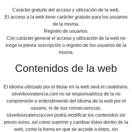
Carácter gratuito del acceso y utilización de la web.
El acceso a la web tiene carácter gratuito para los usuarios
de la misma.
Registro de usuarios.
Con carácter general el acceso y utilización de la web no
exige la previa suscripción o registro de los usuarios de la
misma.
Contenidos de la web
El idioma utilizado por el titular en la web será el castellano.
silverboxvalencia.com no se responsabiliza de la no
comprensión o entendimiento del idioma de la web por el
usuario, ni de sus consecuencias.
silverboxvalencia.com podrá modificar los contenidos sin
previo aviso, así como suprimir y cambiar éstos dentro de la
web, como la forma en que se accede a éstos, sin