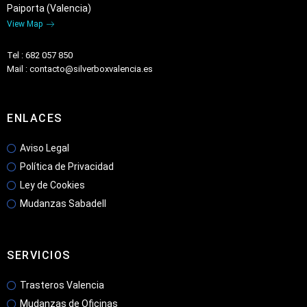
Paiporta (Valencia)
View Map
Tel : 682 057 850
Mail : contacto@silverboxvalencia.es
ENLACES
Aviso Legal
Política de Privacidad
Ley de Cookies
Mudanzas Sabadell
SERVICIOS
Trasteros Valencia
Mudanzas de Oficinas