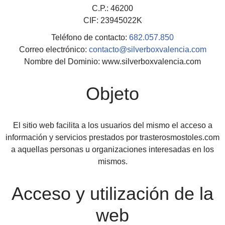
C.P.: 46200
CIF: 23945022K
Teléfono de contacto:
682.057.850
Correo electrónico:
contacto@silverboxvalencia.com
Nombre del Dominio: www.silverboxvalencia.com
Objeto
El sitio web facilita a los usuarios del mismo el acceso a
información y servicios prestados por trasterosmostoles.com
a aquellas personas u organizaciones interesadas en los
mismos.
Acceso y utilización de la
web