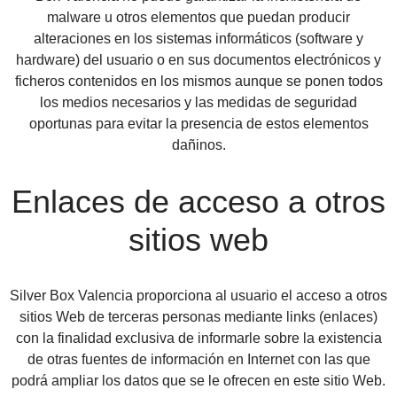
malware u otros elementos que puedan producir
alteraciones en los sistemas informáticos (software y
hardware) del usuario o en sus documentos electrónicos y
ficheros contenidos en los mismos aunque se ponen todos
los medios necesarios y las medidas de seguridad
oportunas para evitar la presencia de estos elementos
dañinos.
Enlaces de acceso a otros
sitios web
Silver Box Valencia proporciona al usuario el acceso a otros
sitios Web de terceras personas mediante links (enlaces)
con la finalidad exclusiva de informarle sobre la existencia
de otras fuentes de información en Internet con las que
podrá ampliar los datos que se le ofrecen en este sitio Web.