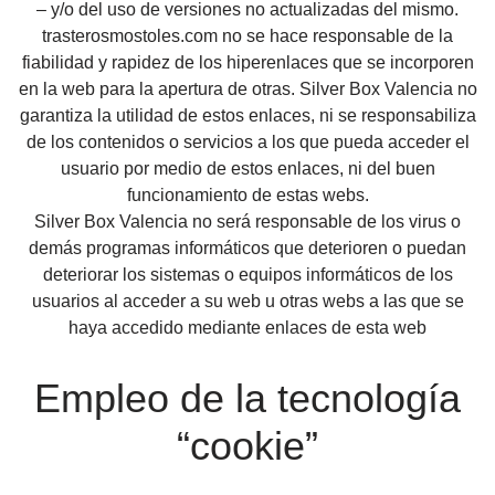
– y/o del uso de versiones no actualizadas del mismo.
trasterosmostoles.com no se hace responsable de la
fiabilidad y rapidez de los hiperenlaces que se incorporen
en la web para la apertura de otras. Silver Box Valencia no
garantiza la utilidad de estos enlaces, ni se responsabiliza
de los contenidos o servicios a los que pueda acceder el
usuario por medio de estos enlaces, ni del buen
funcionamiento de estas webs.
Silver Box Valencia no será responsable de los virus o
demás programas informáticos que deterioren o puedan
deteriorar los sistemas o equipos informáticos de los
usuarios al acceder a su web u otras webs a las que se
haya accedido mediante enlaces de esta web
Empleo de la tecnología
“cookie”