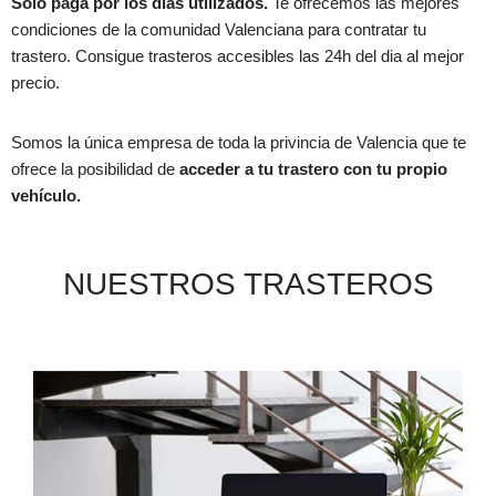
Sólo paga por los dias utilizados.
Te ofrecemos las mejores
condiciones de la comunidad Valenciana para contratar tu
trastero. Consigue trasteros accesibles las 24h del dia al mejor
precio.
Somos la única empresa de toda la privincia de Valencia que te
ofrece la posibilidad de
acceder a tu trastero con tu propio
vehículo.
NUESTROS TRASTEROS