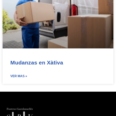
Mudanzas en Xàtiva
VER MAS »