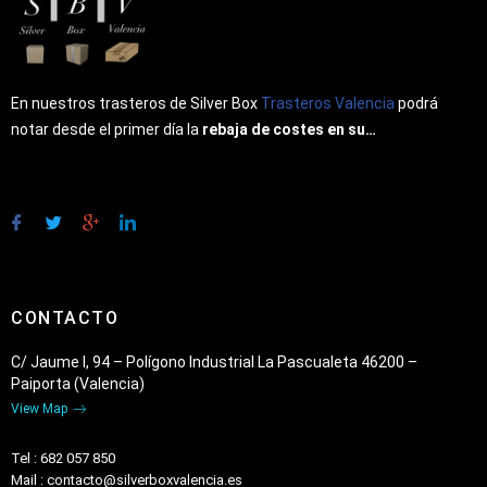
En nuestros trasteros de Silver Box
Trasteros Valencia
podrá
notar desde el primer día la
rebaja de costes en su…
CONTACTO
C/ Jaume I, 94 – Polígono Industrial La Pascualeta 46200 –
Paiporta (Valencia)
View Map
Tel : 682 057 850
Mail : contacto@silverboxvalencia.es