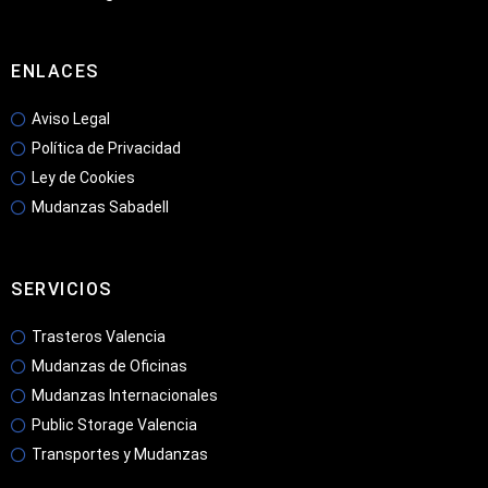
ENLACES
Aviso Legal
Política de Privacidad
Ley de Cookies
Mudanzas Sabadell
SERVICIOS
Trasteros Valencia
Mudanzas de Oficinas
Mudanzas Internacionales
Public Storage Valencia
Transportes y Mudanzas