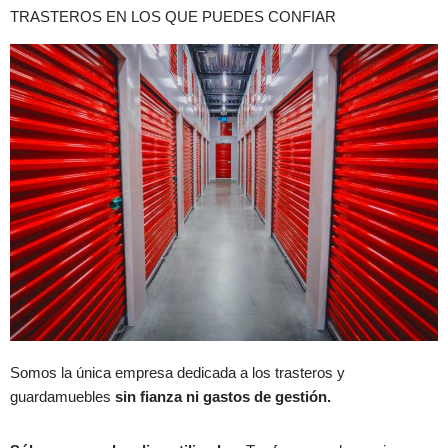
TRASTEROS EN LOS QUE PUEDES CONFIAR
Somos la única empresa dedicada a los trasteros y
guardamuebles
sin fianza ni gastos de gestión.