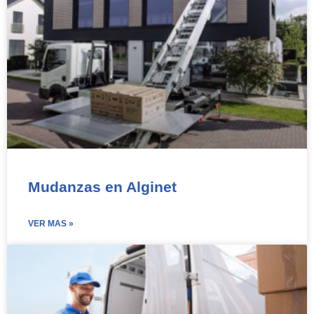
Mudanzas en Alginet
VER MAS »