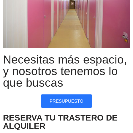
Necesitas más espacio,
y nosotros tenemos lo
que buscas
PRESUPUESTO
RESERVA TU TRASTERO DE
ALQUILER