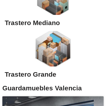
Trastero Mediano
Trastero Grande
Guardamuebles Valencia