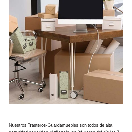
Nuestros Trasteros-Guardamuebles son todos de alta