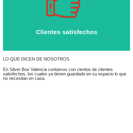
Nuestros clientes son lo primero. Las opiniones de
nuestros clientes avalan nuestro trabajo.
Clientes satisfechos
LO QUE DICEN DE NOSOTROS
En Silver Box Valencia contamos con cientos de clientes
satisfechos, los cuales ya tienen guardado en su espacio lo que
no necesitan en casa.