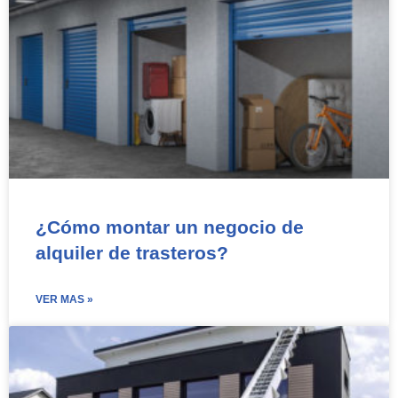
¿Cómo montar un negocio de
alquiler de trasteros?
VER MAS »