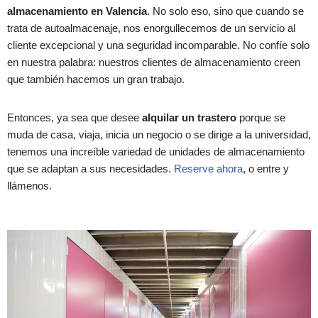
almacenamiento en Valencia
. No solo eso, sino que cuando se
trata de autoalmacenaje, nos enorgullecemos de un servicio al
cliente excepcional y una seguridad incomparable. No confíe solo
en nuestra palabra: nuestros clientes de almacenamiento creen
que también hacemos un gran trabajo.
Entonces, ya sea que desee
alquilar un trastero
porque se
muda de casa, viaja, inicia un negocio o se dirige a la universidad,
tenemos una increíble variedad de unidades de almacenamiento
que se adaptan a sus necesidades.
Reserve ahora
, o entre y
llámenos.